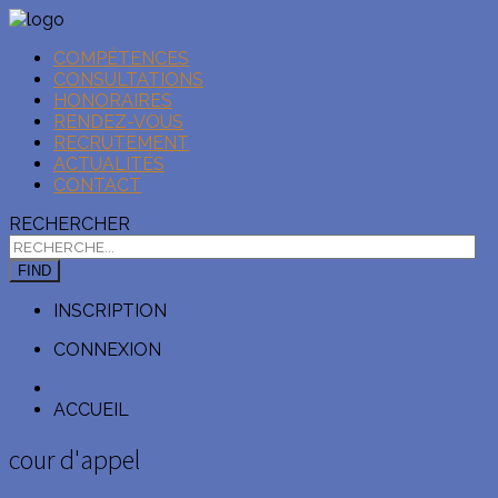
COMPÉTENCES
CONSULTATIONS
HONORAIRES
RENDEZ-VOUS
RECRUTEMENT
ACTUALITÉS
CONTACT
RECHERCHER
FIND
INSCRIPTION
CONNEXION
ACCUEIL
cour d'appel