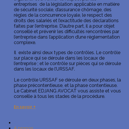
entreprises de la législation applicable en matière
de sécurité sociale, d’assurance chômage, des
règles de la concurrence loyale, le respect des
droits des salariés et l’exactitude des déclarations
faites par l’entreprise. D’autre part, il a pour objet
conseillé et prévenir les difficultés rencontrées par
l’entreprise dans l’application d’une règlementation
complexe.
Il existe ainsi deux types de contrôles. Le contrôle
sur place qui se déroule dans les locaux de
l’entreprise ; et le contrôle sur pièces qui se déroule
dans les locaux de l’URSSAF.
Le contrôle URSSAF se déroule en deux phases, la
phase précontentieuse, et la phase contentieuse.
Le Cabinet EDJANG AVOCAT vous assiste et vous
conseille à tous les stades de la procédure.
En savoir +
Accueil
A propos