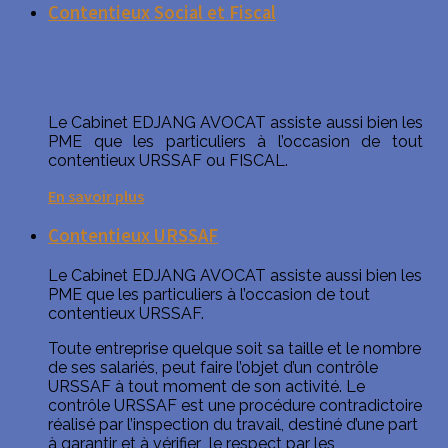
Contentieux Social et Fiscal
Le Cabinet EDJANG AVOCAT assiste aussi bien les
PME que les particuliers à l’occasion de tout
contentieux URSSAF ou FISCAL.
En savoir plus
Contentieux URSSAF
Le Cabinet EDJANG AVOCAT assiste aussi bien les
PME que les particuliers à l’occasion de tout
contentieux URSSAF.
Toute entreprise quelque soit sa taille et le nombre
de ses salariés, peut faire l’objet d’un contrôle
URSSAF à tout moment de son activité. Le
contrôle URSSAF est une procédure contradictoire
réalisé par l’inspection du travail, destiné d’une part
à garantir et à vérifier le respect par les