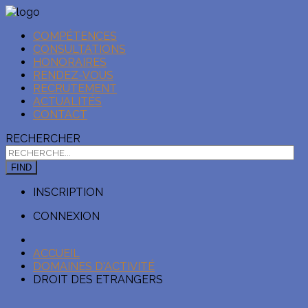
COMPÉTENCES
CONSULTATIONS
HONORAIRES
RENDEZ-VOUS
RECRUTEMENT
ACTUALITÉS
CONTACT
RECHERCHER
FIND
INSCRIPTION
CONNEXION
ACCUEIL
DOMAINES D'ACTIVITÉ
DROIT DES ETRANGERS