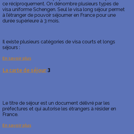
ce réciproquement. On dénombre plusieurs types de
visa uniforme Schengen. Seul le visa long séjour permet
à l’étranger de pouvoir séjourner en France pour une
durée supérieure à 3 mois.
Il existe plusieurs catégories de visa courts et longs
séjours :
En savoir plus
La carte de séjour
3
Le titre de séjour est un document délivré par les
préfectures et qui autorise les étrangers à résider en
France.
En savoir plus