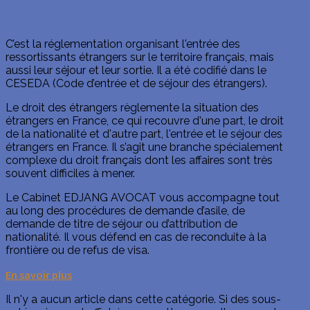
C’est la réglementation organisant l'entrée des
ressortissants étrangers sur le territoire français, mais
aussi leur séjour et leur sortie. Il a été codifié dans le
CESEDA (Code d’entrée et de séjour des étrangers).
Le droit des étrangers règlemente la situation des
étrangers en France, ce qui recouvre d'une part, le droit
de la nationalité et d'autre part, l'entrée et le séjour des
étrangers en France. Il s’agit une branche spécialement
complexe du droit français dont les affaires sont très
souvent difficiles à mener.
Le Cabinet EDJANG AVOCAT vous accompagne tout
au long des procédures de demande d’asile, de
demande de titre de séjour ou d’attribution de
nationalité. Il vous défend en cas de reconduite à la
frontière ou de refus de visa.
En savoir plus
Il n'y a aucun article dans cette catégorie. Si des sous-