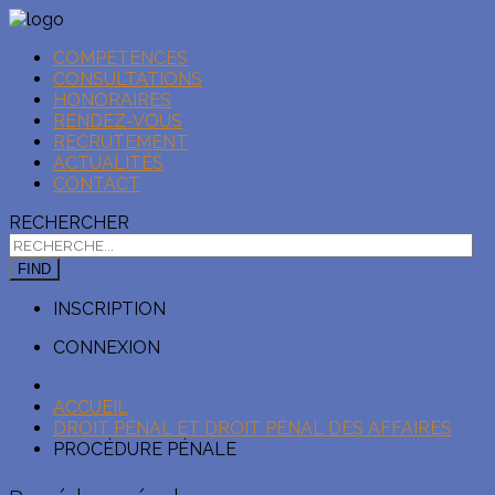
COMPÉTENCES
CONSULTATIONS
HONORAIRES
RENDEZ-VOUS
RECRUTEMENT
ACTUALITÉS
CONTACT
RECHERCHER
FIND
INSCRIPTION
CONNEXION
ACCUEIL
DROIT PÉNAL ET DROIT PÉNAL DES AFFAIRES
PROCÉDURE PÉNALE