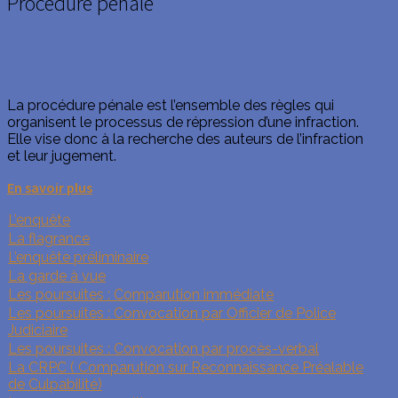
Procédure pénale
La procédure pénale est l’ensemble des règles qui
organisent le processus de répression d’une infraction.
Elle vise donc à la recherche des auteurs de l’infraction
et leur jugement.
En savoir plus
L’enquête
La flagrance
L’enquête préliminaire
La garde à vue
Les poursuites : Comparution immédiate
Les poursuites : Convocation par Officier de Police
Judiciaire
Les poursuites : Convocation par procès-verbal
La CRPC ( Comparution sur Reconnaissance Préalable
de Culpabilité)