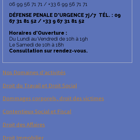
06 99 56 71 71 / +33 6 99 56 71 71
DÉFENSE PENALE D'URGENCE 7j/7 TÉL. : 09
67 31 81 52 / +33 9 67 31 81 52
Horaires d'Ouverture :
Du Lundi au Vendredi de 10h à 19h
Le Samedi de 10h à 18h
Consultation sur rendez-vous.
Nos Domaines d'activités
Droit du Travail et Droit Social
Dommages corporels, droit des victimes
Contentieux Social et Fiscal
Droit des Affaires
Droit Immobilier