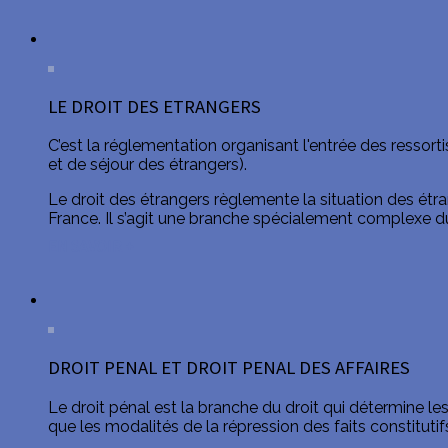
LE DROIT DES ETRANGERS
C’est la réglementation organisant l'entrée des ressortis
et de séjour des étrangers).
Le droit des étrangers règlemente la situation des étrang
France. Il s’agit une branche spécialement complexe du d
EN SAVOIR +
DROIT PENAL ET DROIT PENAL DES AFFAIRES
Le droit pénal est la branche du droit qui détermine l
que les modalités de la répression des faits constitutifs