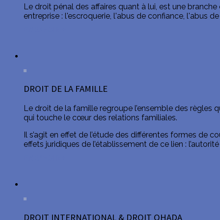
Le droit pénal des affaires quant à lui, est une branc
entreprise : l'escroquerie, l'abus de confiance, l'abus de 
EN SAVOIR +
DROIT DE LA FAMILLE
Le droit de la famille regroupe l’ensemble des règles qui 
qui touche le cœur des relations familiales.
Il s’agit en effet de l’étude des différentes formes de 
effets juridiques de l’établissement de ce lien : l’autorit
EN SAVOIR +
DROIT INTERNATIONAL & DROIT OHADA