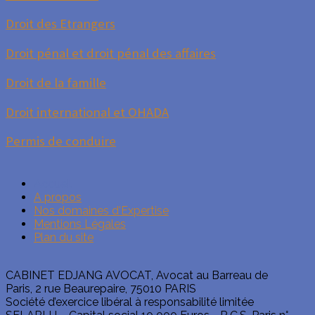
Droit des Etrangers
Droit pénal et droit pénal des affaires
Droit de la famille
Droit international et OHADA
Permis de conduire
Accueil
A propos
Nos domaines d'Expertise
Mentions Légales
Plan du site
CABINET EDJANG AVOCAT, Avocat au Barreau de
Paris, 2 rue Beaurepaire, 75010 PARIS
Société d’exercice libéral à responsabilité limitée