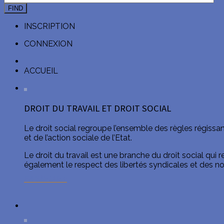
FIND
INSCRIPTION
CONNEXION
ACCUEIL
DROIT DU TRAVAIL ET DROIT SOCIAL
Le droit social regroupe l’ensemble des règles régissant 
et de l’action sociale de l’Etat.
Le droit du travail est une branche du droit social qui
également le respect des libertés syndicales et des norm
EN SAVOIR +