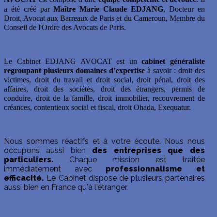
a été créé par
Maître Marie Claude EDJANG
, Docteur en
Droit, Avocat aux Barreaux de Paris et du Cameroun, Membre du
Conseil de l'Ordre des Avocats de Paris.
Le Cabinet EDJANG AVOCAT est un
cabinet généraliste
regroupant plusieurs domaines d’expertise
à savoir : droit des
victimes, droit du travail et droit social, droit pénal, droit des
affaires, droit des sociétés, droit des étrangers, permis de
conduire, droit de la famille, droit immobilier, recouvrement de
créances, contentieux social et fiscal, droit Ohada, Exequatur.
Nous sommes réactifs et à votre écoute. Nous nous
occupons aussi bien
des entreprises que des
particuliers.
Chaque mission est traitée
immédiatement avec
professionnalisme et
efficacité.
Le Cabinet dispose de plusieurs partenaires
aussi bien en France qu'à l'étranger.