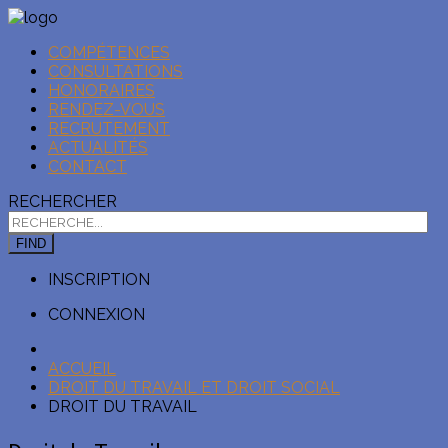
COMPÉTENCES
CONSULTATIONS
HONORAIRES
RENDEZ-VOUS
RECRUTEMENT
ACTUALITÉS
CONTACT
RECHERCHER
FIND
INSCRIPTION
CONNEXION
ACCUEIL
DROIT DU TRAVAIL ET DROIT SOCIAL
DROIT DU TRAVAIL