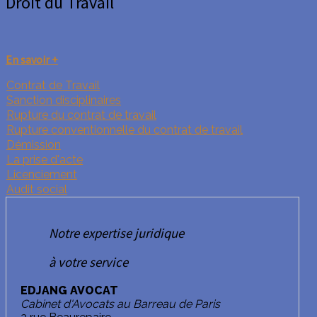
Droit du Travail
En savoir +
Contrat de Travail
Sanction disciplinaires
Rupture du contrat de travail
Rupture conventionnelle du contrat de travail
Démission
La prise d'acte
Licenciement
Audit social
Notre expertise juridique
à votre service
EDJANG AVOCAT
Cabinet d'Avocats au Barreau de Paris