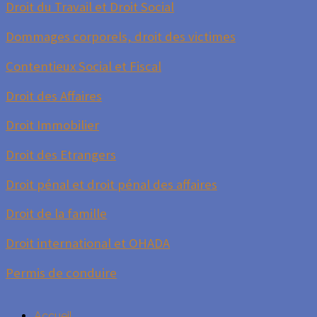
Droit du Travail et Droit Social
Dommages corporels, droit des victimes
Contentieux Social et Fiscal
Droit des Affaires
Droit Immobilier
Droit des Etrangers
Droit pénal et droit pénal des affaires
Droit de la famille
Droit international et OHADA
Permis de conduire
Accueil