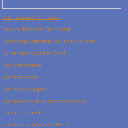
Nos Domaines d'activités
Droit du Travail et Droit Social
Dommages corporels, droit des victimes
Contentieux Social et Fiscal
Droit des Affaires
Droit Immobilier
Droit des Etrangers
Droit pénal et droit pénal des affaires
Droit de la famille
Droit international et OHADA