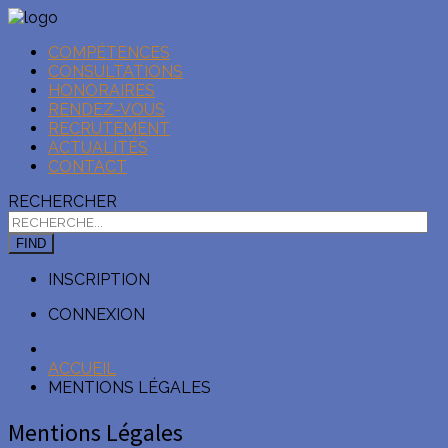
COMPÉTENCES
CONSULTATIONS
HONORAIRES
RENDEZ-VOUS
RECRUTEMENT
ACTUALITÉS
CONTACT
RECHERCHER
FIND
INSCRIPTION
CONNEXION
ACCUEIL
MENTIONS LÉGALES
Mentions Légales