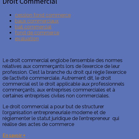
Droit Commercial
cession fond commerce
baux commerciaux
bail commercial
fond de commerce
evaluation
Le droit commercial englobe l’ensemble des normes
relatives aux commerçants lors de l’exercice de leur
profession. C’est la branche du droit qui règle l’exercice
de l’activité commerciale. Autrement dit, le droit
commercial est le droit applicable aux professionnels
commerçants, aux entreprises commerciales et à
certaines entreprises civiles non commerciales.
Le droit commercial a pour but de structurer
l’organisation entrepreneuriale moderne et de
réglementer le statut juridique de l’entrepreneur qui
réalise des actes de commerce
En savoir +