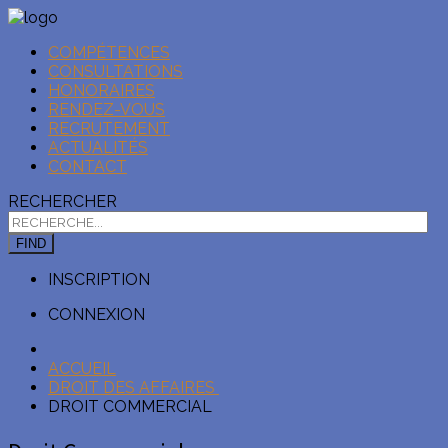
COMPÉTENCES
CONSULTATIONS
HONORAIRES
RENDEZ-VOUS
RECRUTEMENT
ACTUALITÉS
CONTACT
RECHERCHER
FIND
INSCRIPTION
CONNEXION
ACCUEIL
DROIT DES AFFAIRES
DROIT COMMERCIAL