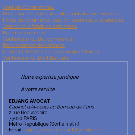
Contrats Commerciaux
Rédaction et contentieux des contrats commerciaux
Fonds de commerce : cession, contentieux, évaluation
Cession d’un fonds de commerce
Baux commerciaux
Contentieux du Bail commercial
Recouvrement de Créances
Le Droit OHADA (Droit Africain des Affaires)
Contentieux du Droit Bancaire
Notre expertise juridique
à votre service
EDJANG AVOCAT
Cabinet d'Avocats au Barreau de Paris
2 rue Beaurepaire
75010 PARIS
Métro République (Sortie 3 et 5)
Email :
edjangavocat.contact@gmail.com